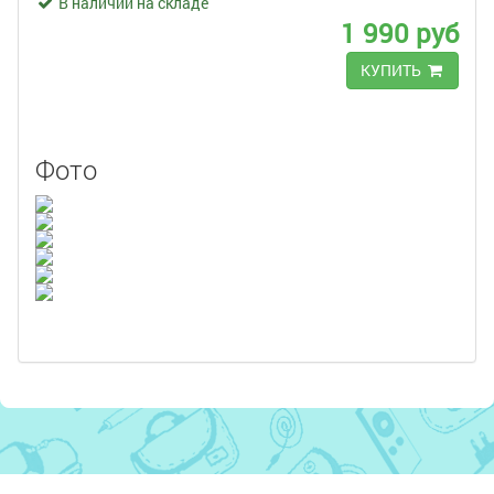
В наличии на складе
1 990 руб
КУПИТЬ
Фото