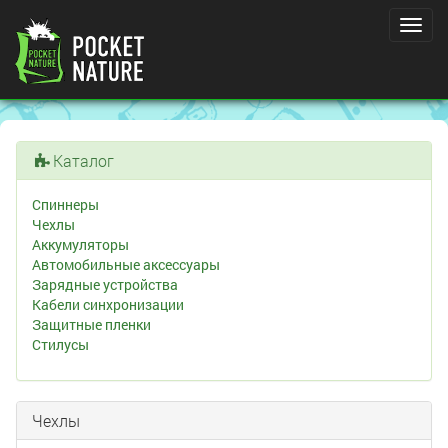
Toggl
navig
Каталог
Спиннеры
Чехлы
Аккумуляторы
Автомобильные аксессуары
Зарядные устройства
Кабели синхронизации
Защитные пленки
Стилусы
Чехлы