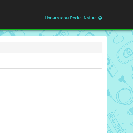
Навигаторы Pocket Nature