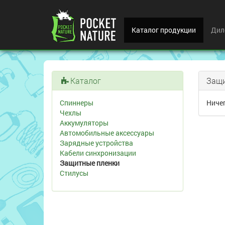
Каталог продукции
Дил
Каталог
Защи
Спиннеры
Ничег
Чехлы
Аккумуляторы
Автомобильные аксессуары
Зарядные устройства
Кабели синхронизации
Защитные пленки
Стилусы