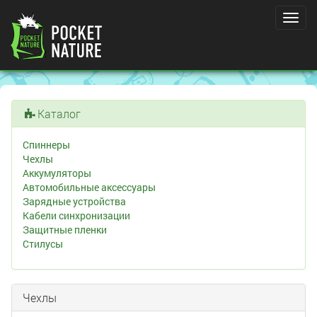
Toggl
navig
Каталог
Спиннеры
Чехлы
Аккумуляторы
Автомобильные аксессуары
Зарядные устройства
Кабели синхронизации
Защитные пленки
Стилусы
Чехлы