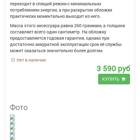
переходит в спящий режим с минимальным
потреблением энергии, а при раскрытии обложки
практически моментально выходит из него.
Масса этого аксессуара равна 260 граммам, а толщина
составляет всего один сантиметр. На обложку
предоставляется годовая гарантия, однако при
достаточно аккуратной эксплуатации срок её службы
может оказаться значительно более долгим.
Нет в наличии
3 590 руб
КУПИТЬ
Фото