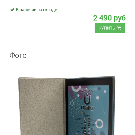
В наличии на складе
2 490 руб
КУПИТЬ
Фото