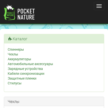
Toggl
navig
Каталог
Спиннеры
Чехлы
Аккумуляторы
Автомобильные аксессуары
Зарядные устройства
Кабели синхронизации
Защитные пленки
Стилусы
Чехлы