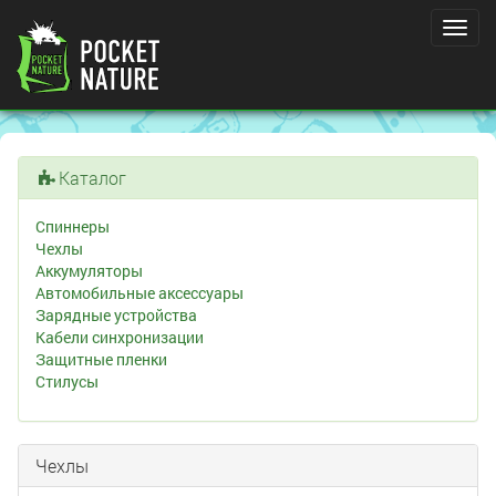
Toggl
navig
Каталог
Спиннеры
Чехлы
Аккумуляторы
Автомобильные аксессуары
Зарядные устройства
Кабели синхронизации
Защитные пленки
Стилусы
Чехлы