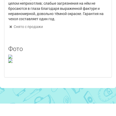
целом неприхотлив; слабые загрязнения на нём не
бросаются в глаза благодаря выраженной фактуре и
неравномерной, довольно тёмной окраске. Гарантия на
чехол составляет один год.
Снято с продажи
Фото