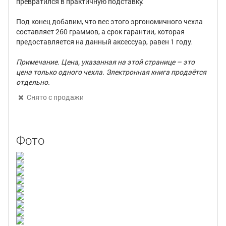
превратился в практичную подставку.
Под конец добавим, что вес этого эргономичного чехла
составляет 260 граммов, а срок гарантии, которая
предоставляется на данный аксессуар, равен 1 году.
Примечание. Цена, указанная на этой странице – это
цена только одного чехла. Электронная книга продаётся
отдельно.
Снято с продажи
Фото