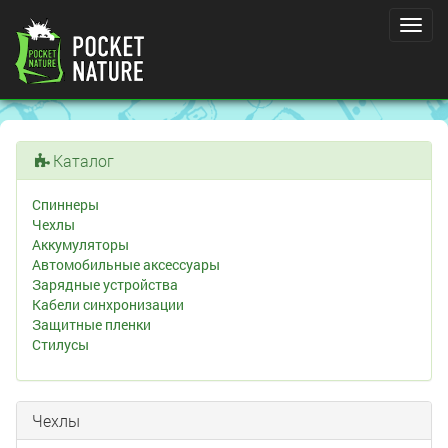
Toggl
navig
Каталог
Спиннеры
Чехлы
Аккумуляторы
Автомобильные аксессуары
Зарядные устройства
Кабели синхронизации
Защитные пленки
Стилусы
Чехлы