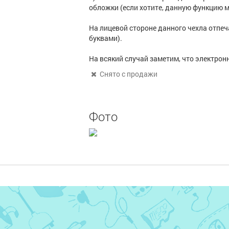
обложки (если хотите, данную функцию 
На лицевой стороне данного чехла отпеч
буквами).
На всякий случай заметим, что электрон
Снято с продажи
Фото