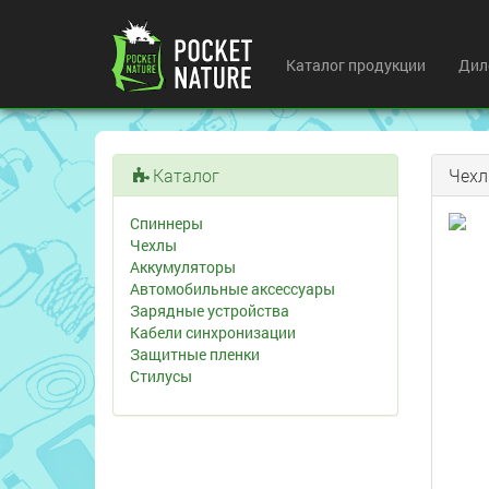
Каталог продукции
Дил
Каталог
Чех
Спиннеры
Чехлы
Аккумуляторы
Автомобильные аксессуары
Зарядные устройства
Кабели синхронизации
Защитные пленки
Стилусы