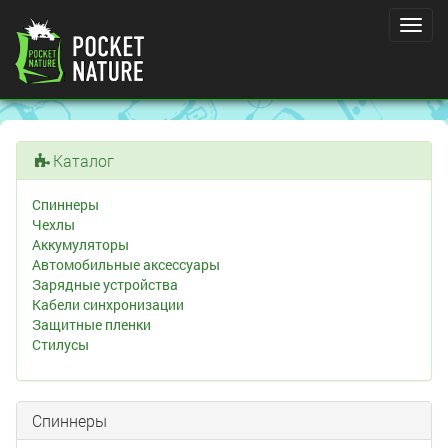
Toggl
navig
Каталог
Спиннеры
Чехлы
Аккумуляторы
Автомобильные аксессуары
Зарядные устройства
Кабели синхронизации
Защитные пленки
Стилусы
Спиннеры