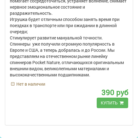
помогает сосредоточиться, устраняет волнение, снимает
нервное эмоциональное состояние и
раздражительность.
Игрушка будет отличным способом занять время при
поездках в транспорте или при ожидании в длинной
очереди;
Стимулирует развитие мануальной точности.
Спиннеры уже получили огромную популярность в
Европе и США, а теперь добралась и до России. Мы
представляем на отечественном рынке линейку
спиннеров Pocket Nature, отличающихся оригинальным
внешним видом, великолепными материалами и
высококачественными подшипниками.
Нет в наличии
390 руб
КУПИТЬ