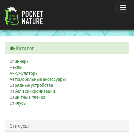
Toggl
navig
Каталог
Спиннеры
Чехлы
Аккумуляторы
Автомобильные аксессуары
Зарядные устройства
Кабели синхронизации
Защитные пленки
Стилусы
Стилусы