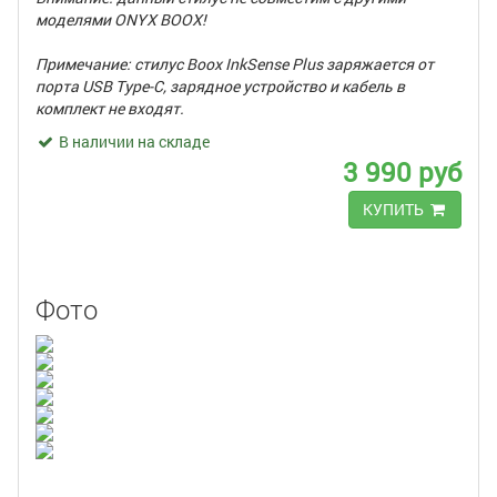
моделями ONYX BOOX!
Примечание: стилус Boox InkSense Plus заряжается от
порта USB Type-C, зарядное устройство и кабель в
комплект не входят.
В наличии на складе
3 990 руб
КУПИТЬ
Фото