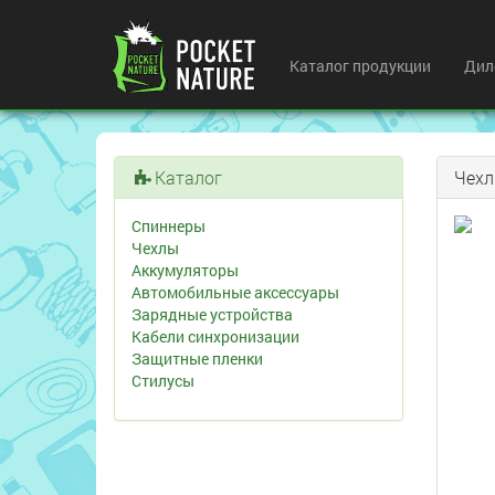
Каталог продукции
Дил
Каталог
Чех
Спиннеры
Чехлы
Аккумуляторы
Автомобильные аксессуары
Зарядные устройства
Кабели синхронизации
Защитные пленки
Стилусы