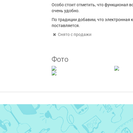
Особо стоит отметить, что функционал в
очень удобно.
По традиции добавим, что электронная 
поставляется.
Снято с продажи
Фото