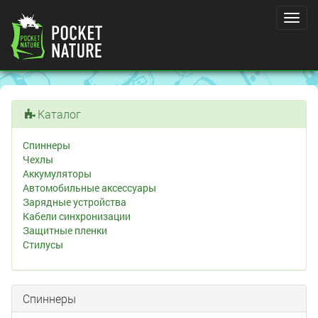
Toggl
navig
Каталог
Спиннеры
Чехлы
Аккумуляторы
Автомобильные аксессуары
Зарядные устройства
Кабели синхронизации
Защитные пленки
Стилусы
Спиннеры