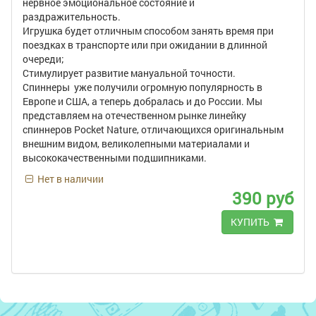
нервное эмоциональное состояние и
раздражительность.
Игрушка будет отличным способом занять время при
поездках в транспорте или при ожидании в длинной
очереди;
Стимулирует развитие мануальной точности.
Спиннеры уже получили огромную популярность в
Европе и США, а теперь добралась и до России. Мы
представляем на отечественном рынке линейку
спиннеров Pocket Nature, отличающихся оригинальным
внешним видом, великолепными материалами и
высококачественными подшипниками.
Нет в наличии
390 руб
КУПИТЬ