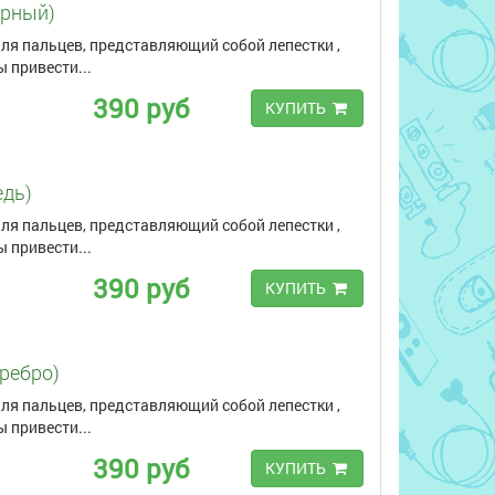
ерный)
ля пальцев, представляющий собой лепестки ,
 привести...
390 руб
КУПИТЬ
едь)
ля пальцев, представляющий собой лепестки ,
 привести...
390 руб
КУПИТЬ
еребро)
ля пальцев, представляющий собой лепестки ,
 привести...
390 руб
КУПИТЬ