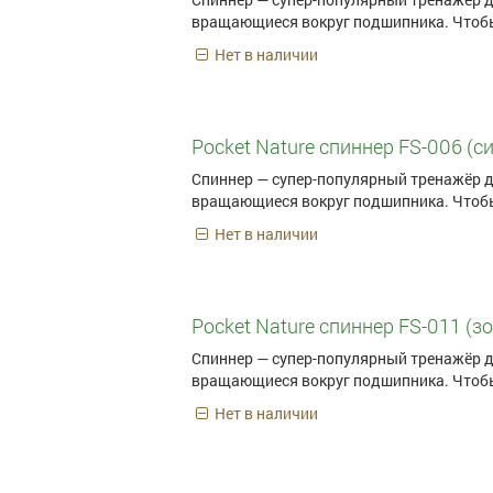
вращающиеся вокруг подшипника. Чтобы
Нет в наличии
Pocket Nature спиннер FS-006 (с
Спиннер — супер-популярный тренажёр д
вращающиеся вокруг подшипника. Чтобы
Нет в наличии
Pocket Nature спиннер FS-011 (з
Спиннер — супер-популярный тренажёр д
вращающиеся вокруг подшипника. Чтобы
Нет в наличии