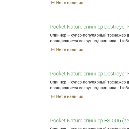
Нет в наличии
Pocket Nature спиннер Destroyer 
Спиннер — супер-популярный тренажёр д
вращающиеся вокруг подшипника. Чтобы
Нет в наличии
Pocket Nature спиннер Destroyer 
Спиннер — супер-популярный тренажёр д
вращающиеся вокруг подшипника. Чтобы
Нет в наличии
Pocket Nature спиннер FS-006 (з
Спиннер — супер-популярный тренажёр д