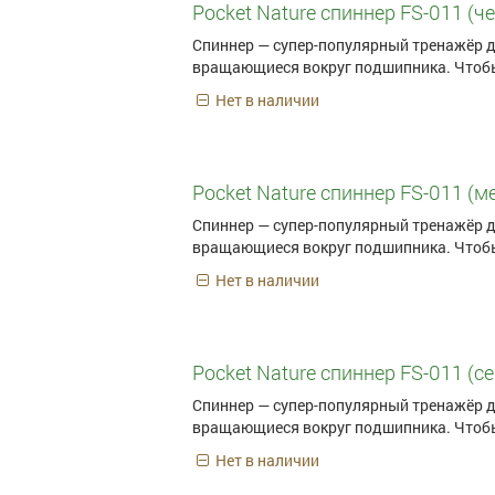
Pocket Nature спиннер FS-011 (ч
Спиннер — супер-популярный тренажёр д
вращающиеся вокруг подшипника. Чтобы
Нет в наличии
Pocket Nature спиннер FS-011 (м
Спиннер — супер-популярный тренажёр д
вращающиеся вокруг подшипника. Чтобы
Нет в наличии
Pocket Nature спиннер FS-011 (с
Спиннер — супер-популярный тренажёр д
вращающиеся вокруг подшипника. Чтобы
Нет в наличии