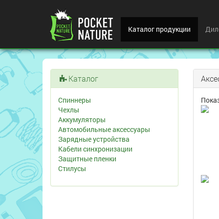
Каталог продукции
Дил
Каталог
Аксе
Спиннеры
Пока
Чехлы
Аккумуляторы
Автомобильные аксессуары
Зарядные устройства
Кабели синхронизации
Защитные пленки
Стилусы