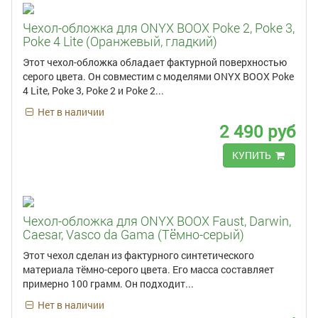
Чехол-обложка для ONYX BOOX Poke 2, Poke 3,
Poke 4 Lite (Оранжевый, гладкий)
Этот чехол-обложка обладает фактурной поверхностью
серого цвета. Он совместим с моделями ONYX BOOX Poke
4 Lite, Poke 3, Poke 2 и Poke 2...
Нет в наличии
2 490 руб
КУПИТЬ
Чехол-обложка для ONYX BOOX Faust, Darwin,
Caesar, Vasco da Gama (Тёмно-серый)
Этот чехол сделан из фактурного синтетического
материала тёмно-серого цвета. Его масса составляет
примерно 100 грамм. Он подходит...
Нет в наличии