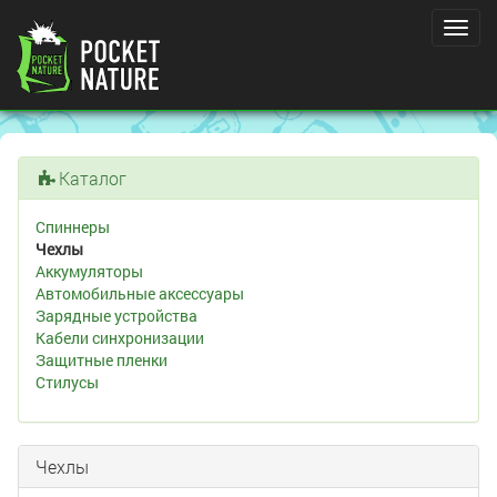
Toggl
navig
Каталог
Спиннеры
Чехлы
Аккумуляторы
Автомобильные аксессуары
Зарядные устройства
Кабели синхронизации
Защитные пленки
Стилусы
Чехлы