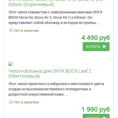
Edison (Коричневый)
Этот чехол совместим с электронными книгами ONYX
BOOX Nova Air, Nova Air 2, Nova Air C и Edison. Он
представляет собой обложку, в которую встроены...
Нет в наличии
4 490 руб
КУПИТЬ
Чехол-обложка для ONYX BOOX Leaf 2
(Ментоловый)
Этот чехол приятного и неброского ментолового цвета
создан из высококачественного полиуретана и
добротной искусственной кожи....
Нет в наличии
1 990 руб